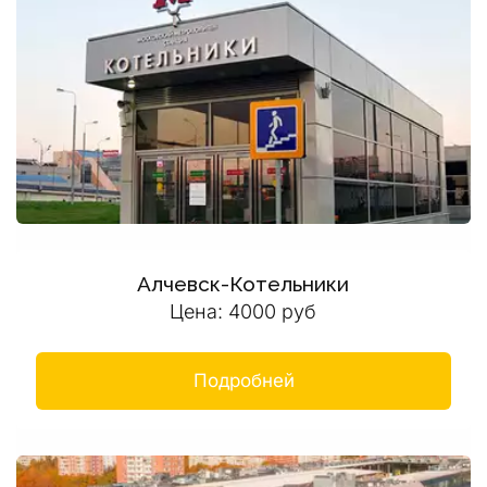
Алчевск-Котельники
Цена: 4000 руб
Подробней