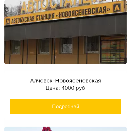
Алчевск-Новоясеневская
Цена: 4000 руб
Подробней