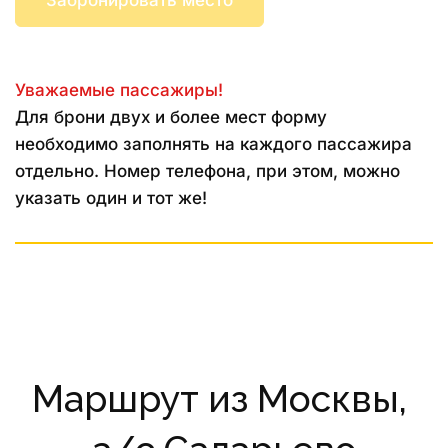
Забронировать место
Уважаемые пассажиры!
Для брони двух и более мест форму 
необходимо заполнять на каждого пассажира 
отдельно. Номер телефона, при этом, можно 
указать один и тот же!
Маршрут из Москвы, 