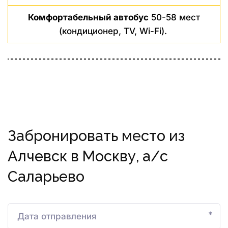
Комфортабельный автобус
50-58 мест
(кондиционер, TV, Wi-Fi).
Забронировать место из
Алчевск в Москву, а/с
Саларьево
*