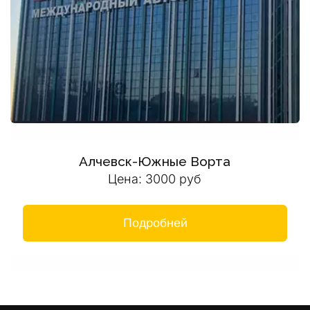
Алчевск-Южные Ворта
Цена: 3000 руб
Подробней