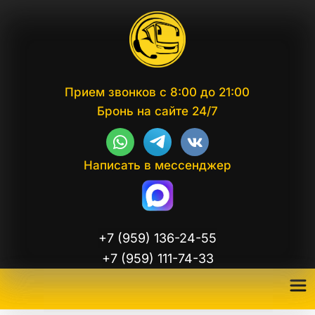
Прием звонков с 8:00 до 21:00
Бронь на сайте 24/7
Написать в мессенджер
+7 (959) 136-24-55
+7 (959) 111-74-33