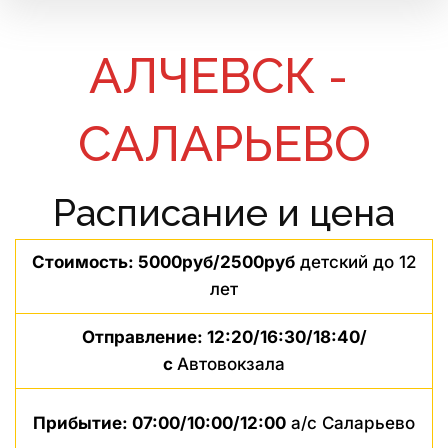
АЛЧЕВСК - 
САЛАРЬЕВО
Расписание и цена
Стоимость: 5000руб/2500руб
детский до 12
лет
Отправление: 12:20/16:30/18:40/
с
Автовокзала
Прибытие: 07:00/10:00/12:00
а/с Саларьево