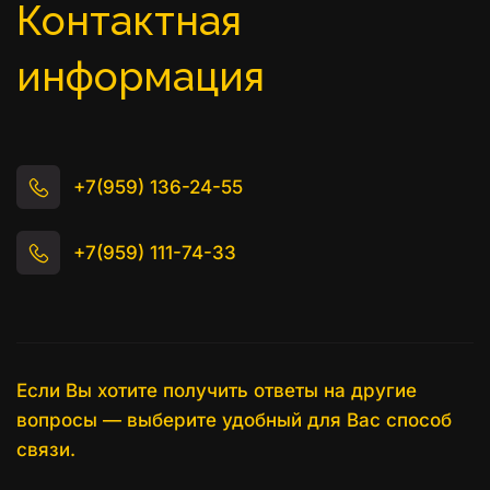
Контактная 
информация
+7(959) 136-24-55
+7(959) 111-74-33
Если Вы хотите получить ответы на другие 
вопросы — выберите удобный для Вас способ 
связи.