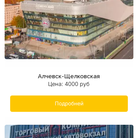
Алчевск-Щелковская
Цена: 4000 руб
Подробней