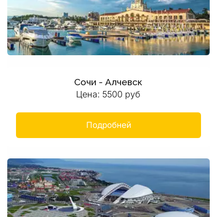
Сочи - Алчевск
Цена: 5500 руб
Подробней