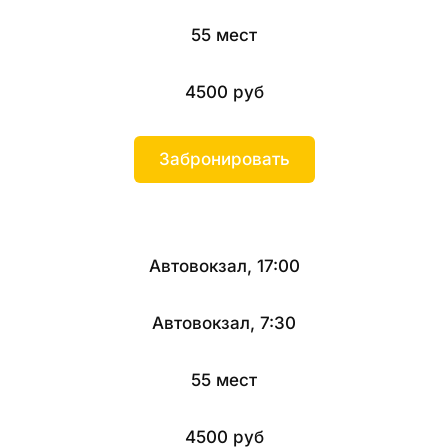
55 мест
4500 руб
Забронировать
Автовокзал, 17:00
Автовокзал, 7:30
55 мест
4500 руб