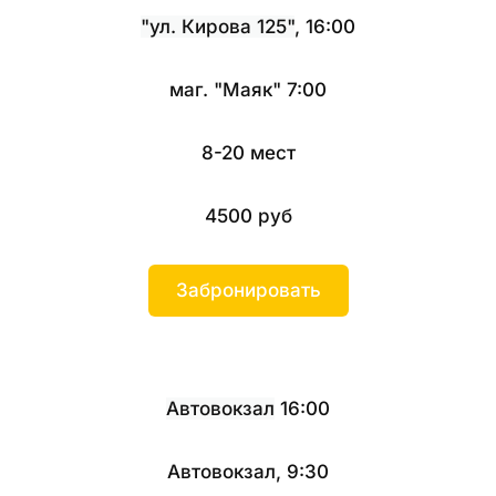
"ул. Кирова 125"
, 16:00
маг. "Маяк" 7:00
8-20 мест
4500 руб
Забронировать
Автовокзал
16:00
Автовокзал, 9:30