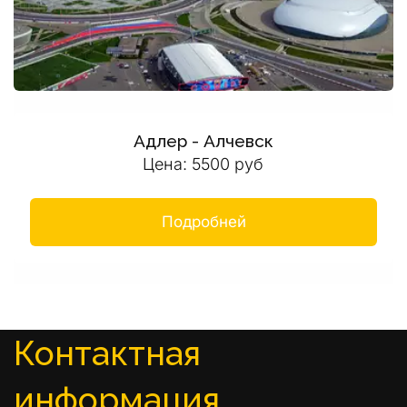
Адлер - Алчевск
Цена: 5500 руб
Подробней
Контактная 
информация