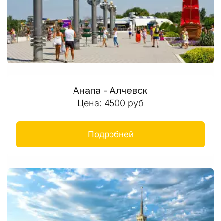
Анапа - Алчевск
Цена: 4500 руб
Подробней