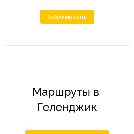
Забронировать
Маршруты в 
Геленджик