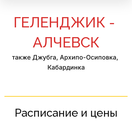
ГЕЛЕНДЖИК - 
АЛЧЕВСК
также Джубга, Архипо-Осиповка, 
Кабардинка
Расписание и цены