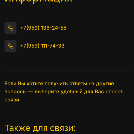
+7(959) 136-24-55
+7(959) 111-74-33
Если Вы хотите получить ответы на другие 
вопросы — выберите удобный для Вас способ 
связи.
Также для связи: