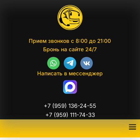
Прием звонков с 8:00 до 21:00
Бронь на сайте 24/7
Написать в мессенджер
+7 (959) 136-24-55
+7 (959) 111-74-33