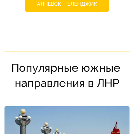
АЛЧЕВСК- ГЕЛЕНДЖИК
Популярные южные 
направления в ЛНР