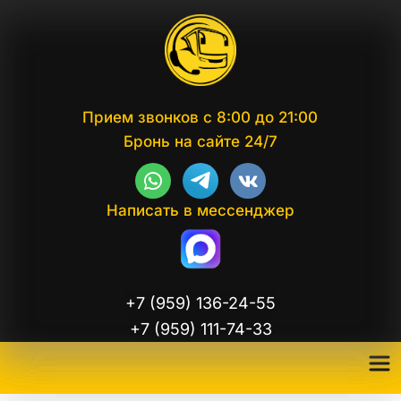
Прием звонков с 8:00 до 21:00
Бронь на сайте 24/7
Написать в мессенджер
+7 (959) 136-24-55
+7 (959) 111-74-33