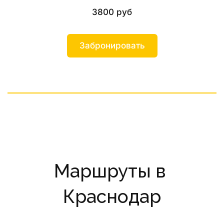
3800 руб
Забронировать
Маршруты в 
Краснодар