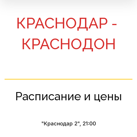
КРАСНОДАР - 
КРАСНОДОН
Расписание и цены
"Краснодар 2", 21:00