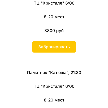
ТЦ "Кристалл" 6:00
8-20 мест
3800 руб
Забронировать
Памятник "Катюша", 21:30
ТЦ "Кристалл" 6:00
8-20 мест