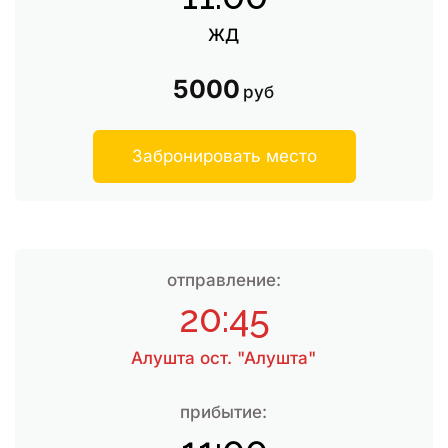
ЖД
5000
руб
Забронировать место
отправление:
20:45
Алушта ост. "Алушта"
прибытие: