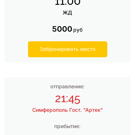
11:00
ЖД
5000
руб
Забронировать место
отправление:
21:45
Симферополь Гост. "Артек"
прибытие: