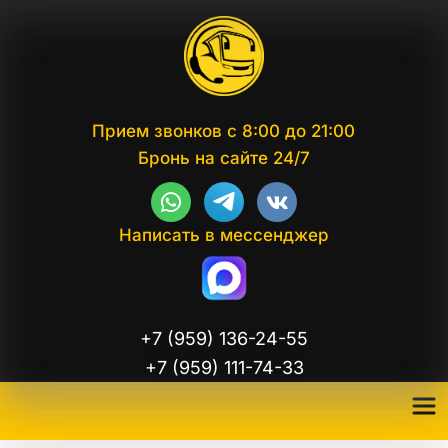
Прием звонков с 8:00 до 21:00
Бронь на сайте 24/7
Написать в мессенджер
+7 (959) 136-24-55
+7 (959) 111-74-33