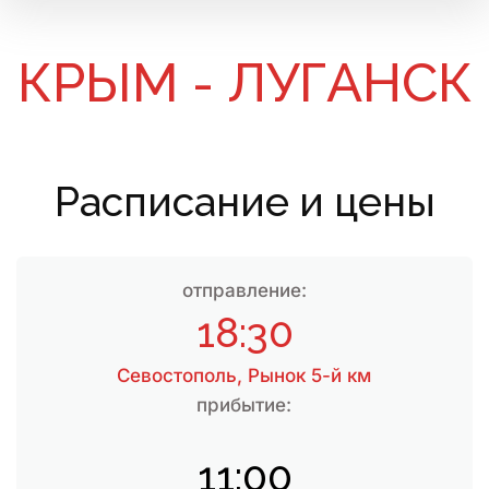
КРЫМ - ЛУГАНСК
Расписание и цены
отправление:
18:30
Севостополь, Рынок 5-й км
прибытие:
11:00