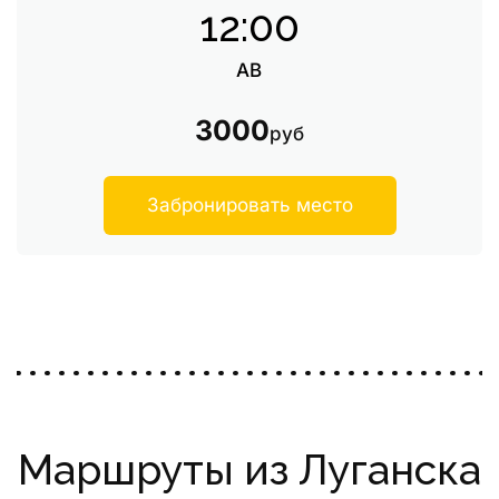
12:00
АВ
3000
руб
Забронировать место
Маршруты из Луганска