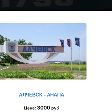
АЛЧЕВСК - АНАПА
3000
Цена: 
 руб