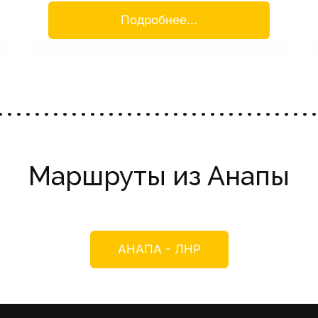
Подробнее...
Маршруты из Анапы
АНАПА - ЛНР