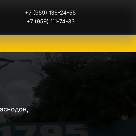
+7 (959) 136-24-55
+7 (959) 111-74-33
аснодон, 