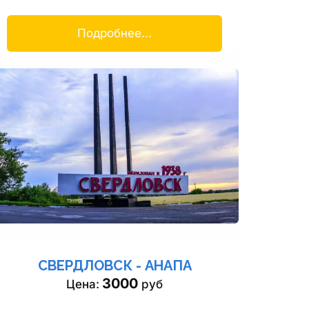
Подробнее...
СВЕРДЛОВСК - АНАПА
3000
Цена: 
 руб