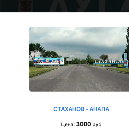
СТАХАНОВ - АНАПА
3000
Цена: 
 руб