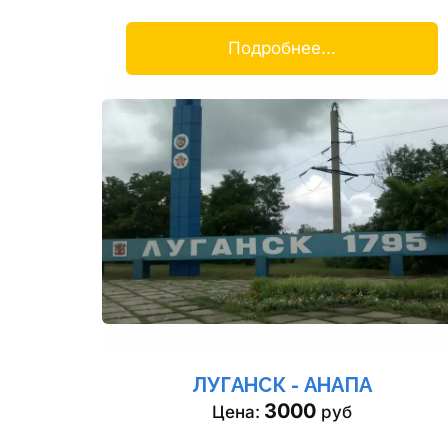
Подробнее...
ЛУГАНСК - АНАПА
3000
Цена: 
 руб