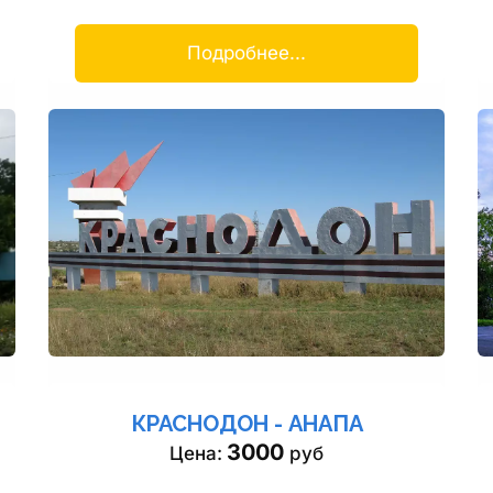
Подробнее...
КРАСНОДОН - АНАПА
3000
Цена: 
 руб