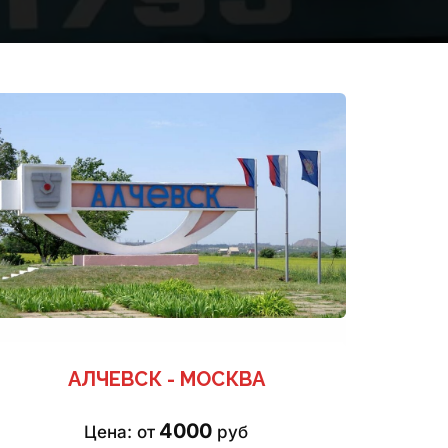
АЛЧЕВСК - МОСКВА
4000
Цена: от 
 руб