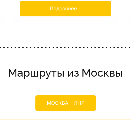
Подробнее...
Маршруты из Москвы
МОСКВА - ЛНР