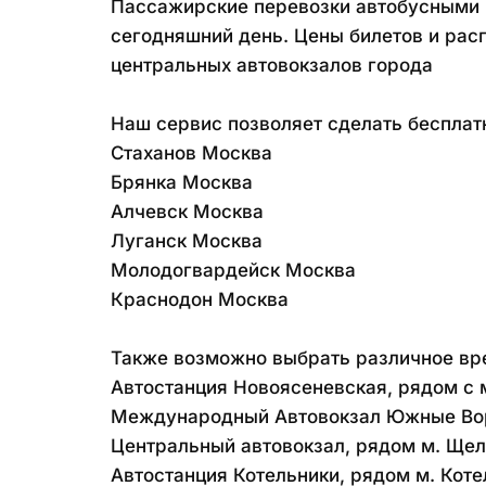
Пассажирские перевозки автобусными р
сегодняшний день. Цены билетов и рас
центральных автовокзалов города
Наш сервис позволяет сделать бесплат
Стаханов Москва
Брянка Москва
Алчевск Москва
Луганск Москва
Молодогвардейск Москва
Краснодон Москва
Также возможно выбрать различное вре
Автостанция Новоясеневская, рядом с 
Международный Автовокзал Южные Во
Центральный автовокзал, рядом м. Ще
Автостанция Котельники, рядом м. Коте