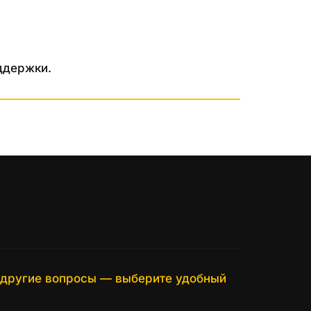
ддержки. 
а другие вопросы — выберите удобный 