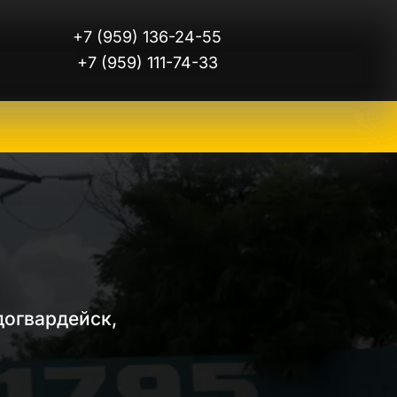
+7 (959) 136-24-55
+7 (959) 111-74-33
огвардейск, 