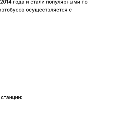
014 года и стали популярными по 
втобусов осуществляется с 
станции: