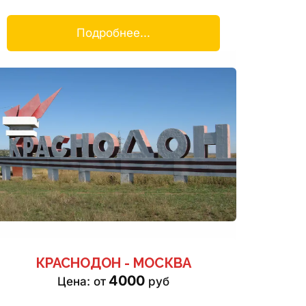
Подробнее...
КРАСНОДОН - МОСКВА
4000
Цена: от 
 руб