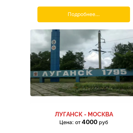
Подробнее...
ЛУГАНСК - МОСКВА
4000
Цена: от 
 руб