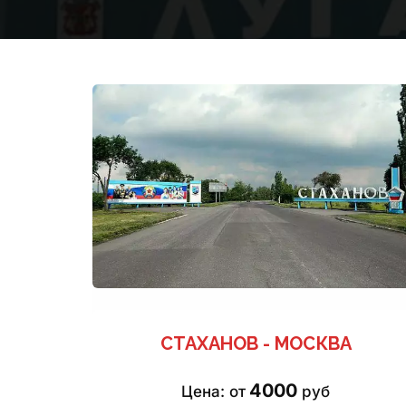
СТАХАНОВ - МОСКВА
4000
Цена: от 
 руб