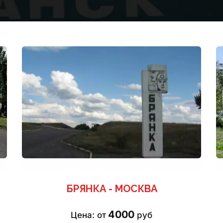
БРЯНКА - МОСКВА
4000
Цена: от 
 руб