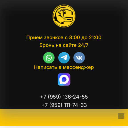
Прием звонков с 8:00 до 21:00
Бронь на сайте 24/7
Написать в мессенджер
+7 (959) 136-24-55
+7 (959) 111-74-33