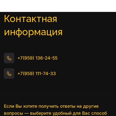
Контактная 
информация
+7(959) 136-24-55
+7(959) 111-74-33
Если Вы хотите получить ответы на другие 
вопросы — выберите удобный для Вас способ 