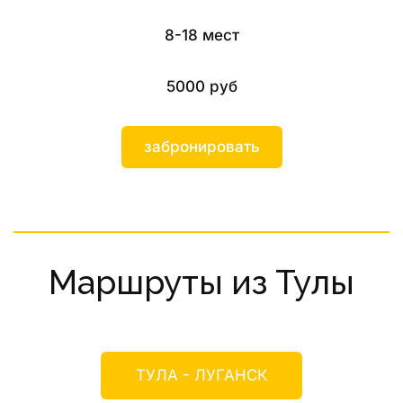
8-18 мест
5000 руб
забронировать
Маршруты из Тулы
ТУЛА - ЛУГАНСК