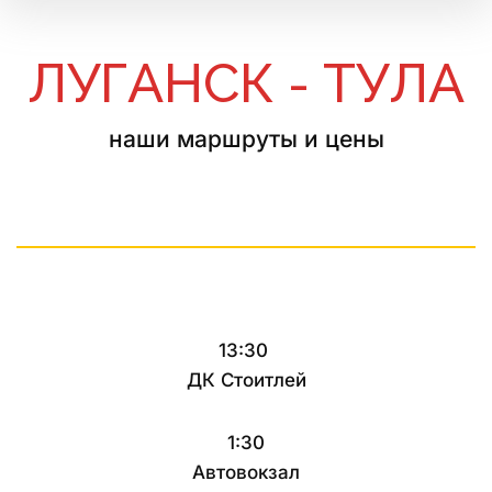
ЛУГАНСК - ТУЛА
наши маршруты и цены
13:30
ДК Стоитлей
1:30
Автовокзал