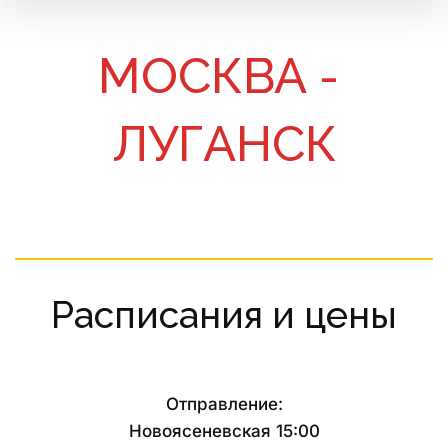
МОСКВА - 
ЛУГАНСК
Расписания и цены
Отправление:
Новоясеневская 15:00