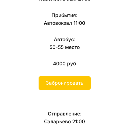
Прибытия:
Автовокзал 11:00
Автобус:
50-55 место
4000 руб
Забронировать
Отправление:
Саларьево 21:00