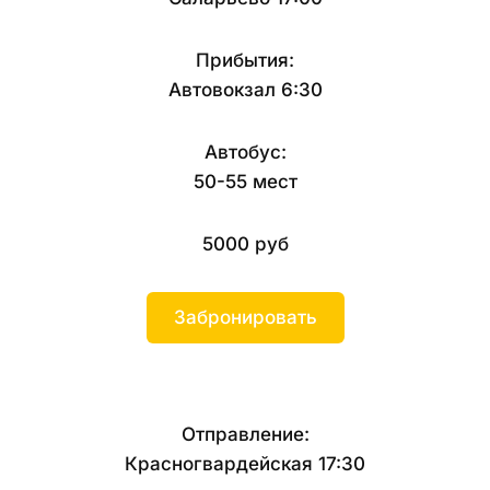
Прибытия:
Автовокзал 6:30
Автобус:
50-55 мест
5000 руб
Забронировать
Отправление:
Красногвардейская 17:30