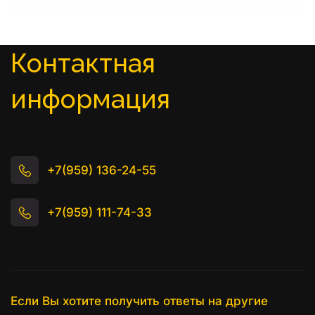
Контактная 
информация
+7(959) 136-24-55
+7(959) 111-74-33
Если Вы хотите получить ответы на другие 