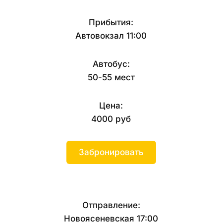
Прибытия:
Автовокзал 11:00
Автобус:
50-55 мест
Цена:
4000 руб
Забронировать
Отправление:
Новоясеневская 17:00