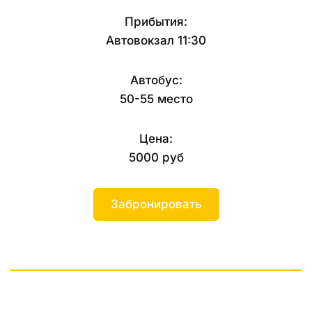
Прибытия:
Автовокзал 11:30
Автобус:
50-55 место
Цена:
5000 руб
Забронировать