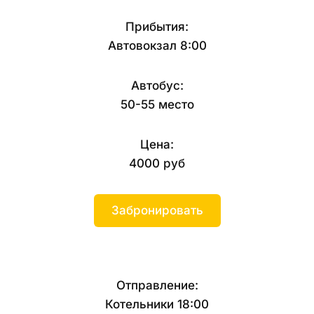
Прибытия:
Автовокзал 8:00
Автобус:
50-55 место
Цена:
4000 руб
Забронировать
Отправление:
Котельники 18:00