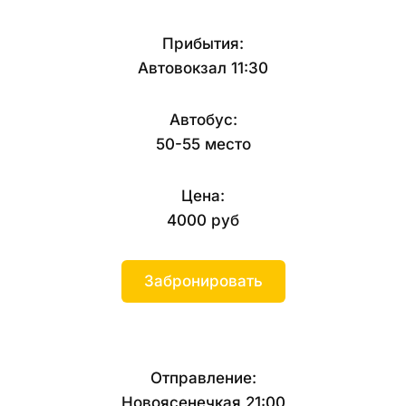
Прибытия:
Автовокзал 11:30
Автобус:
50-55 место
Цена:
4000 руб
Забронировать
Отправление:
Новоясенечкая 21:00