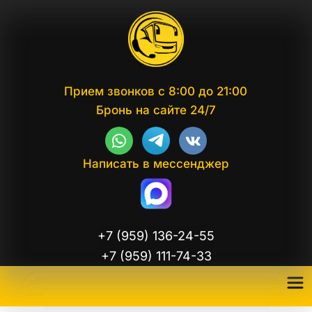
Прием звонков с 8:00 до 21:00
Бронь на сайте 24/7
Написать в мессенджер
+7 (959) 136-24-55
+7 (959) 111-74-33