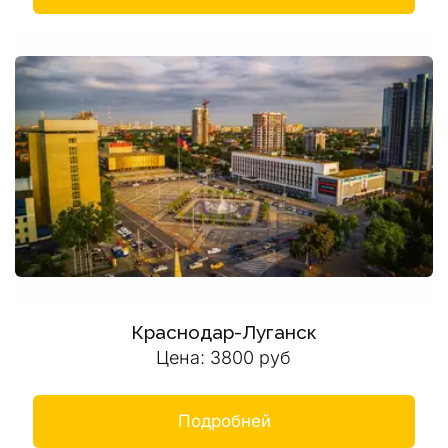
Краснодар-Луганск
Цена: 3800 руб
Подробней