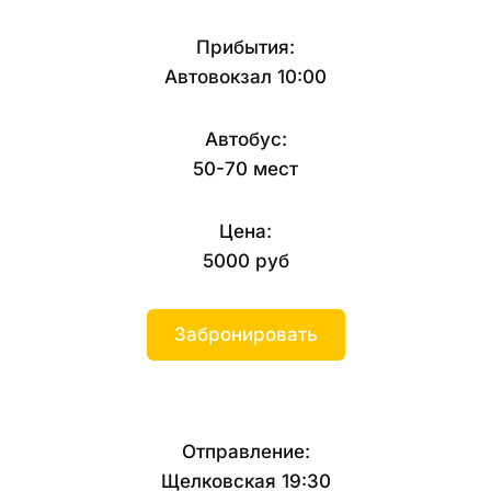
Прибытия:
Автовокзал 10:00
Автобус:
50-70 мест
Цена:
5000 руб
Забронировать
Отправление:
Щелковская 19:30