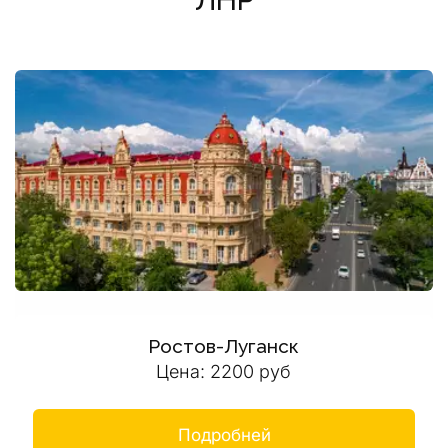
ЛНР
Ростов-Луганск
Цена: 2200 руб
Подробней