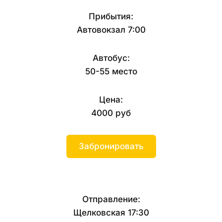
Прибытия:
Автовокзал 7:00
Автобус:
50-55 место
Цена:
4000 руб
Забронировать
Отправление:
Щелковская 17:30