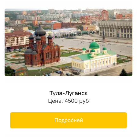
Тула-Луганск
Цена: 4500 руб
Подробней