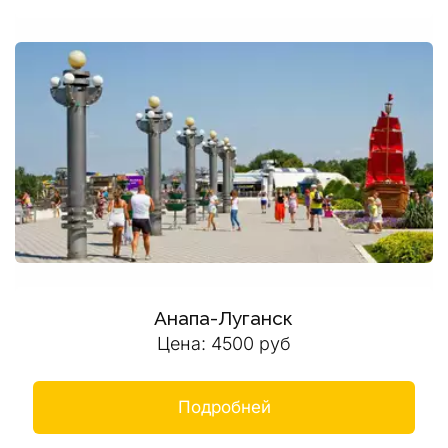
Анапа-Луганск
Цена: 4500 руб
Подробней