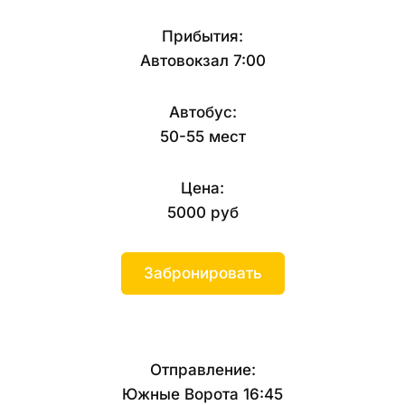
Прибытия:
Автовокзал 7:00
Автобус:
50-55 мест
Цена:
5000 руб
Забронировать
Отправление:
Южные Ворота 16:45