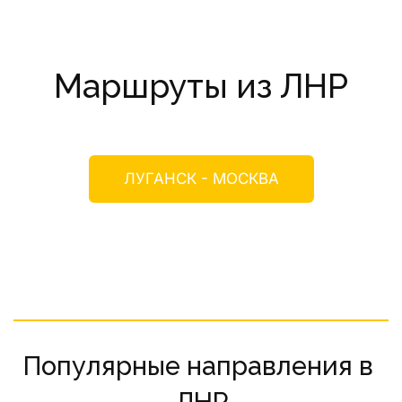
Маршруты из ЛНР
ЛУГАНСК - МОСКВА
Популярные направления в 