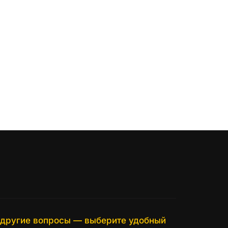
а другие вопросы — выберите удобный 