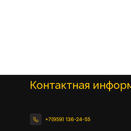
Контактная инфор
+7(959) 136-24-55