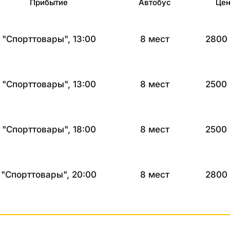
Прибытие
Автобус
Це
"Спорттовары", 13:00
8 мест
2800
"Спорттовары", 13:00
8 мест
2500
"Спорттовары", 18:00
8 мест
2500
"Спорттовары", 20:00
8 мест
2800