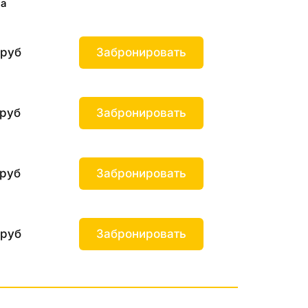
на
 руб
Забронировать
 руб
Забронировать
 руб
Забронировать
 руб
Забронировать