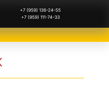
+7 (959) 136-24-55
+7 (959) 111-74-33
К