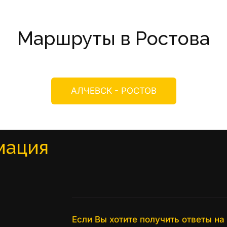
Маршруты в Ростова
АЛЧЕВСК - РОСТОВ
мация
Если Вы хотите получить ответы н