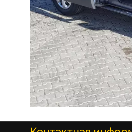
Контактная инфор