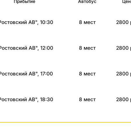
Прибытие
Автобус
Цен
Ростовский АВ", 10:30
8 мест
2800 
Ростовский АВ", 12:00
8 мест
2800 
Ростовский АВ", 17:00
8 мест
2800 
Ростовский АВ", 18:30
8 мест
2800 