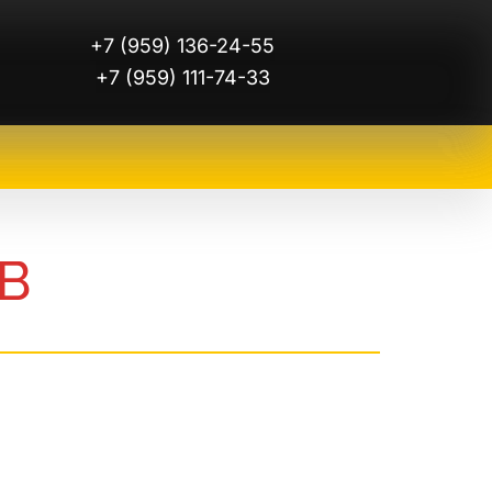
+7 (959) 136-24-55
+7 (959) 111-74-33
В