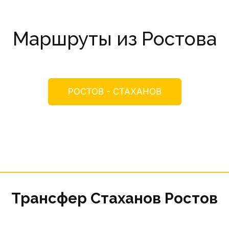
Маршруты из Ростова
РОСТОВ - СТАХАНОВ
Трансфер Стаханов Ростов