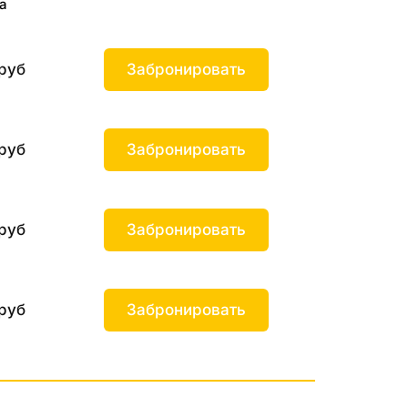
а
руб
Забронировать
руб
Забронировать
руб
Забронировать
руб
Забронировать