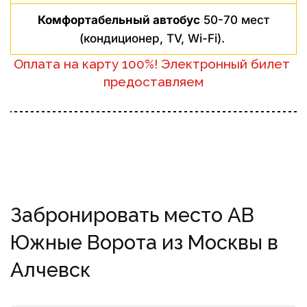
Комфортабельный автобус
50-70 мест
(кондиционер, TV, Wi-Fi).
Оплата на карту 100%! Электронный билет 
предоставляем
Забронировать место АВ
Южные Ворота из Москвы в
Алчевск