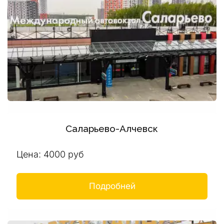
Саларьево-Алчевск
Цена: 4000 руб
Подробней