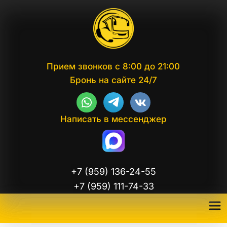
Прием звонков с 8:00 до 21:00
Бронь на сайте 24/7
Написать в мессенджер
+7 (959) 136-24-55
+7 (959) 111-74-33