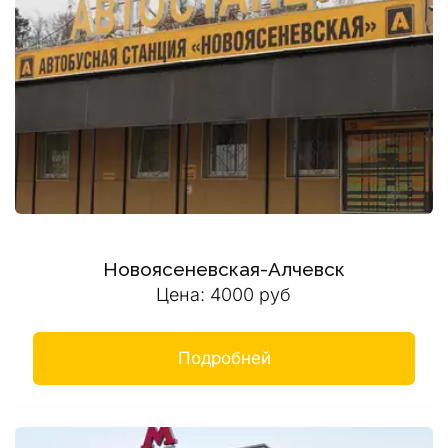
Новоясеневская-Алчевск
Цена: 4000 руб
Подробней