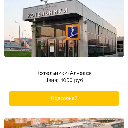
Котельники-Алчевск
Цена: 4000 руб
Подробней