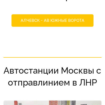
АЛЧЕВСК - АВ ЮЖНЫЕ ВОРОТА
Автостанции Москвы с 
отправлинием в ЛНР