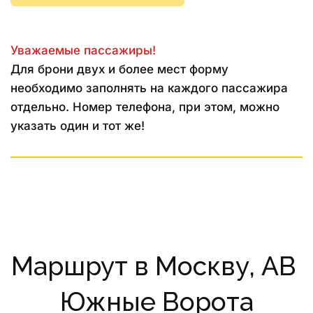
Уважаемые пассажиры!
Для брони двух и более мест форму 
необходимо заполнять на каждого пассажира 
отдельно. Номер телефона, при этом, можно 
указать один и тот же!
Маршрут в Москву, АВ 
Южные Ворота