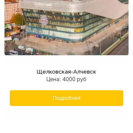
Щелковская-Алчевск
Цена: 4000 руб
Подробней