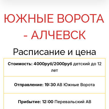
ЮЖНЫЕ ВОРОТА 
- АЛЧЕВСК
Расписание и цена
Стоимость: 4000руб/2000руб
детский до 12
лет
Отправление: 19:30
АВ Южные Ворота
Прибытие: 12:00
Перевальский АВ