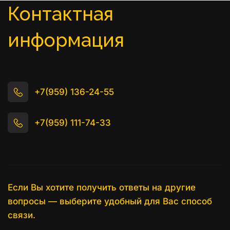
Контактная 
информация
+7(959) 136-24-55
+7(959) 111-74-33
Если Вы хотите получить ответы на другие 
вопросы — выберите удобный для Вас способ 
связи.