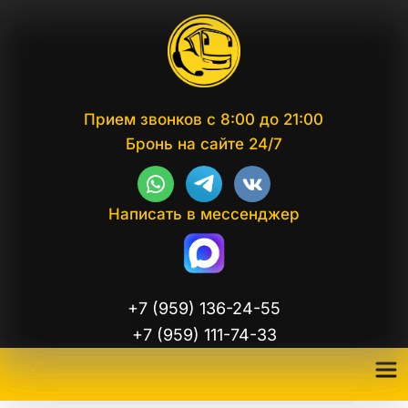
Прием звонков с 8:00 до 21:00
Бронь на сайте 24/7
Написать в мессенджер
+7 (959) 136-24-55
+7 (959) 111-74-33