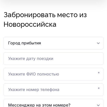
Забронировать место из
Новороссийска
*
*