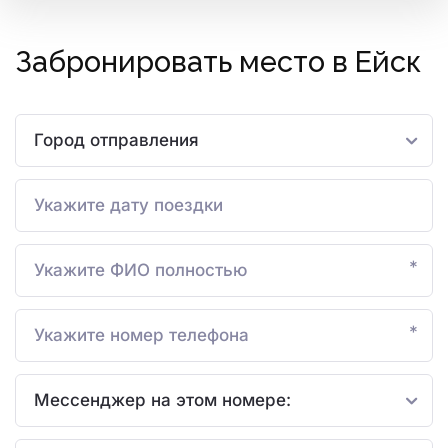
Забронировать место в Ейск
*
*