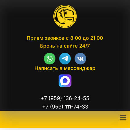
Прием звонков с 8:00 до 21:00
Бронь на сайте 24/7
Написать в мессенджер
+7 (959) 136-24-55
+7 (959) 111-74-33