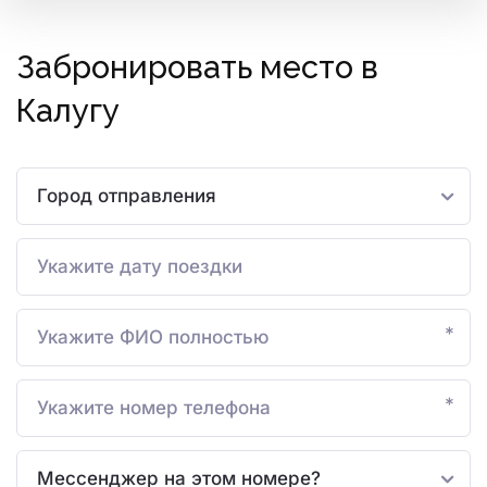
Забронировать место в
Калугу
*
*