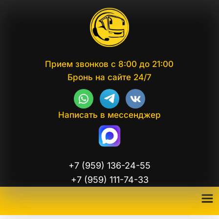
Прием звонков с 8:00 до 21:00
Бронь на сайте 24/7
Написать в мессенджер
+7 (959) 136-24-55
+7 (959) 111-74-33