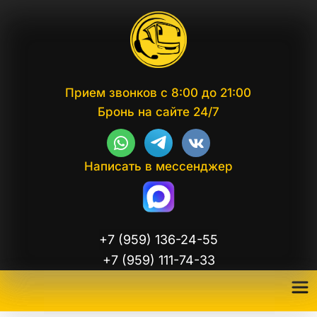
Прием звонков с 8:00 до 21:00
Бронь на сайте 24/7
Написать в мессенджер
+7 (959) 136-24-55
+7 (959) 111-74-33