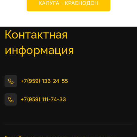
КАЛУГА - КРАСНОДОН
Контактная 
информация
+7(959) 136-24-55
+7(959) 111-74-33