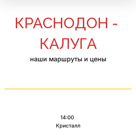
КРАСНОДОН - 
КАЛУГА
наши маршруты и цены
14:00
Кристалл