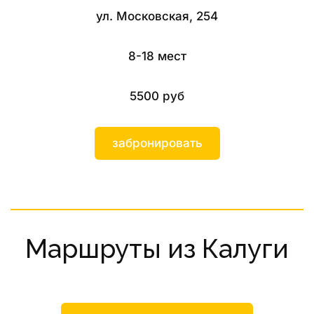
ул. Московская, 254
8-18 мест
5500 руб
забронировать
Маршруты из Калуги