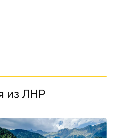
 из ЛНР