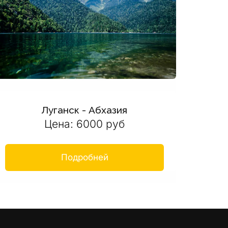
Луганск - Абхазия
Цена: 6000 руб
Подробней