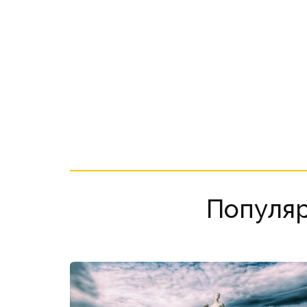
Популя