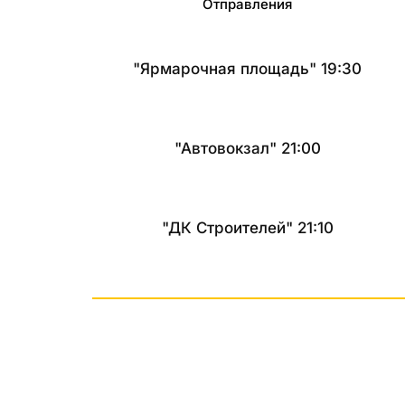
Отправления
"Ярмарочная площадь" 19:30
"Автовокзал" 21:00
"ДК Строителей" 21:10