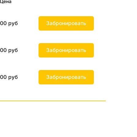
Цена
00 руб
Забронировать
00 руб
Забронировать
00 руб
Забронировать