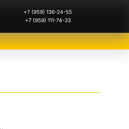
+7 (959) 136-24-55
+7 (959) 111-74-33