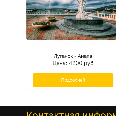
Луганск - Анапа
Цена: 4200 руб
Подробней
Контактная инфор