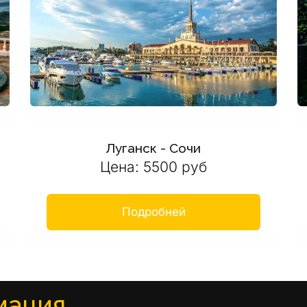
Луганск - Сочи
Цена: 5500 руб
Подробней
мация