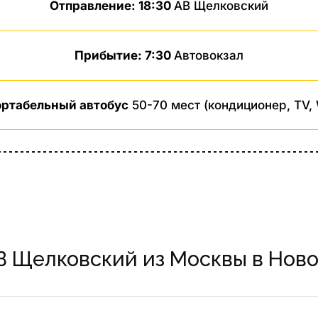
Отправление: 18:30
АВ Щелковский
Прибытие: 7:30
Автовокзал
ртабельный автобус
50-70 мест (кондиционер, TV, 
В Щелковский из Москвы в Нов