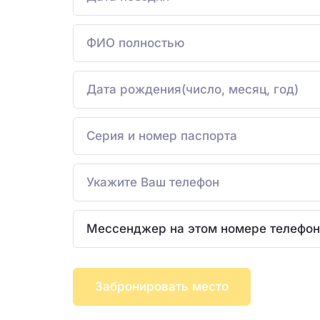
Забронировать место