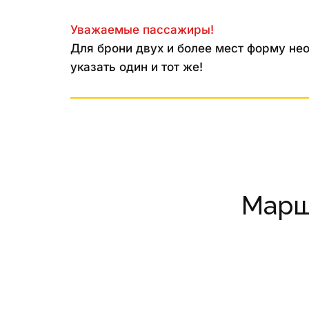
Уважаемые пассажиры!
Для брони двух и более мест форму нео
указать один и тот же!
Марш