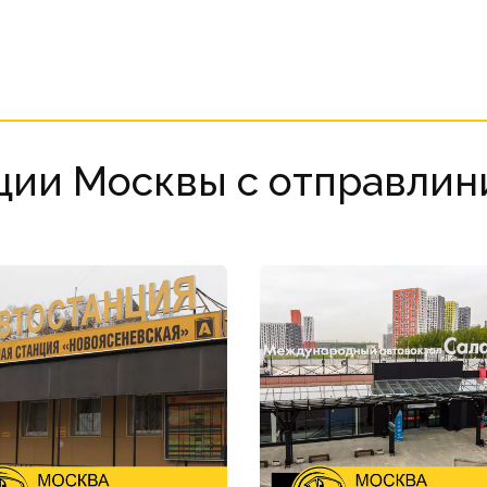
ции Москвы с отправлин