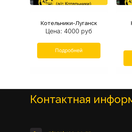
Котельники-Луганск
Цена: 4000 руб
Подробней
Контактная инфор