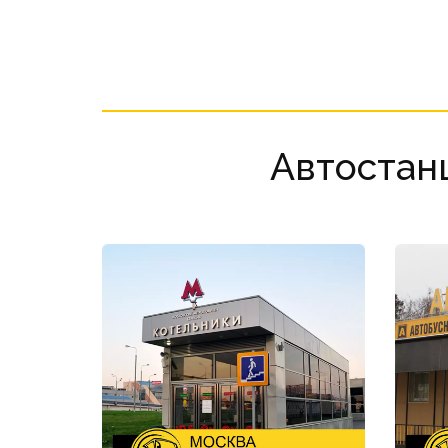
Автостан