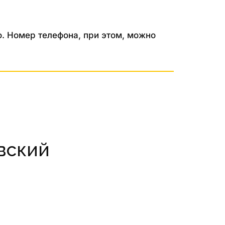
. Номер телефона, при этом, можно 
вский