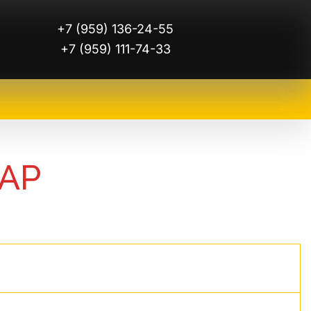
+7 (959) 136-24-55
+7 (959) 111-74-33
АР