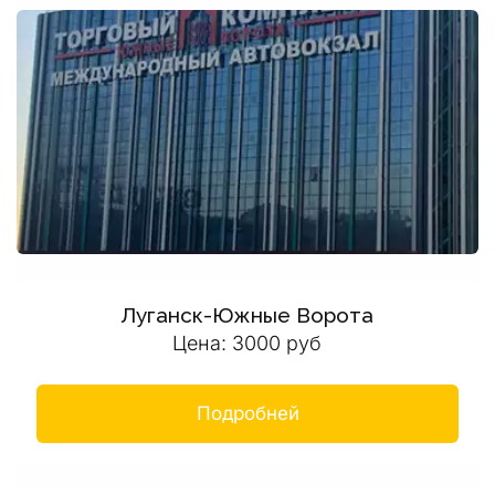
Луганск-Южные Ворота
Цена: 3000 руб
Подробней