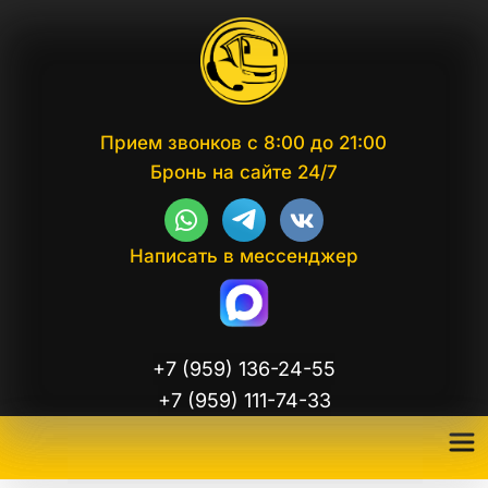
Прием звонков с 8:00 до 21:00
Бронь на сайте 24/7
Написать в мессенджер
+7 (959) 136-24-55
+7 (959) 111-74-33