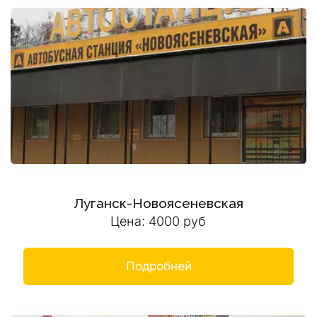
Луганск-Новоясеневская
Цена: 4000 руб
Подробней