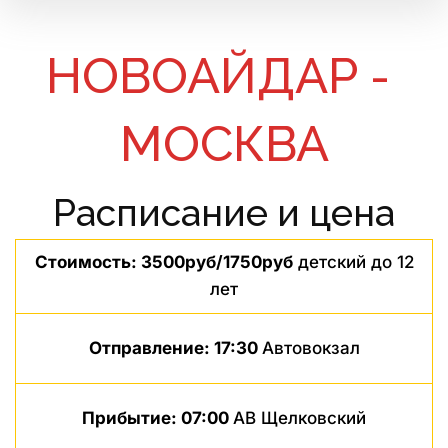
НОВОАЙДАР - 
МОСКВА
Расписание и цена
Стоимость: 3500руб/1750руб
детский до 12
лет
Отправление: 17:30
Автовокзал
Прибытие: 07:00
АВ Щелковский