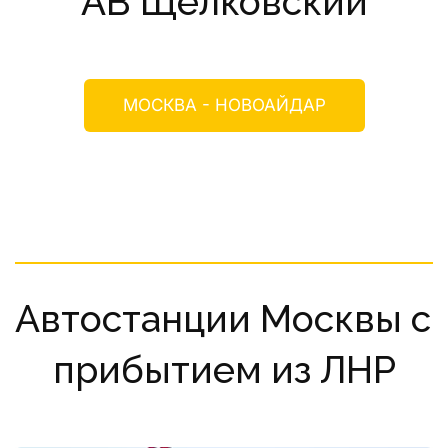
АВ Щелковский
МОСКВА - НОВОАЙДАР
Автостанции Москвы с 
прибытием из ЛНР