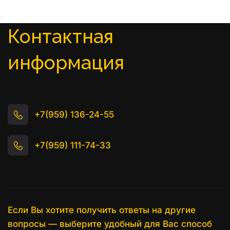
Контактная 
информация
+7(959) 136-24-55
+7(959) 111-74-33
Если Вы хотите получить ответы на другие 
вопросы — выберите удобный для Вас способ 