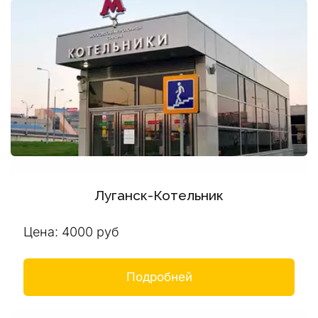
Луганск-Котельник
Цена: 4000 руб
Подробней