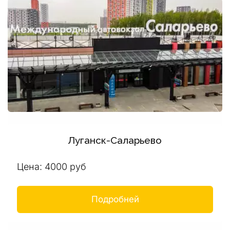
Луганск-Саларьево
Цена: 4000 руб
Подробней