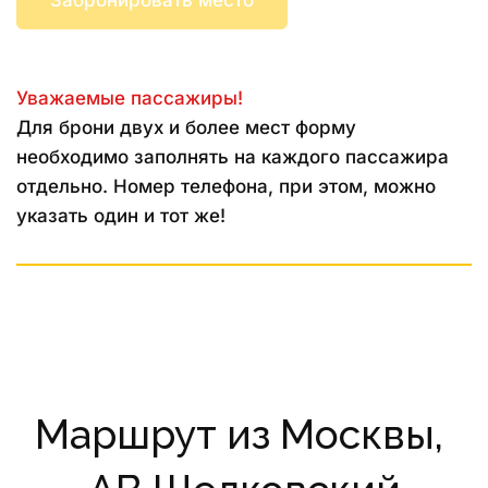
Забронировать место
Уважаемые пассажиры!
Для брони двух и более мест форму 
необходимо заполнять на каждого пассажира 
отдельно. Номер телефона, при этом, можно 
указать один и тот же!
Маршрут из Москвы, 