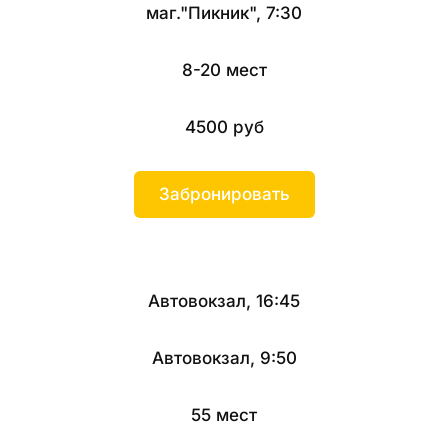
маг."Пикник", 7:30
8-20 мест
4500 руб
Забронировать
Автовокзал, 16:45
Автовокзал, 9:50
55 мест