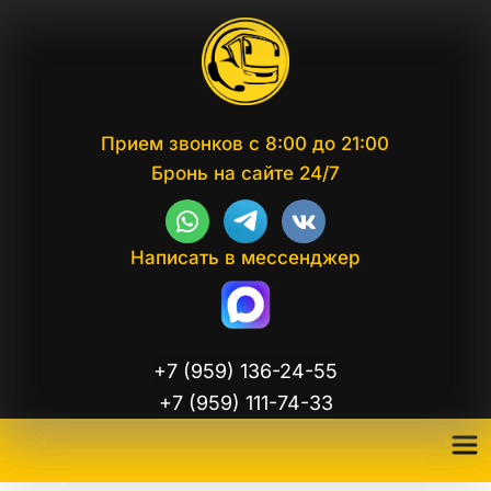
Прием звонков с 8:00 до 21:00
Бронь на сайте 24/7
Написать в мессенджер
+7 (959) 136-24-55
+7 (959) 111-74-33