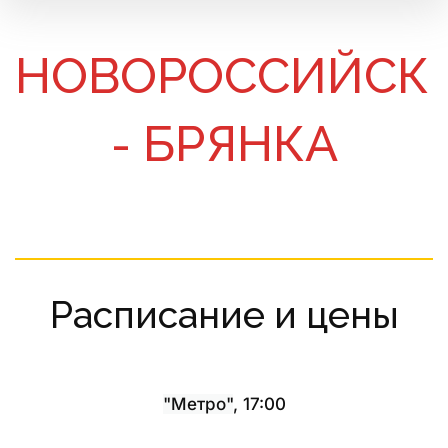
НОВОРОССИЙСК 
- БРЯНКА
Расписание и цены
"Метро"
, 17:00