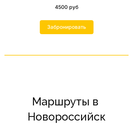
4500 руб
Забронировать
Маршруты в 
Новороссийск